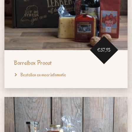
€37,95
Borrelbox Proost
Bestellen en meer informatie