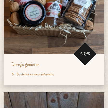
€19,95
Doosje genieten
Bestellen en meer informatie