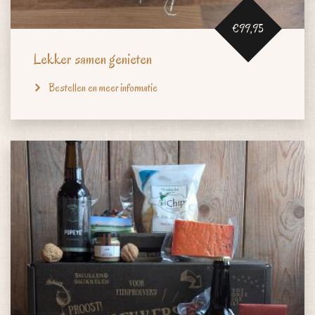
€99,95
Lekker samen genieten
Bestellen en meer informatie