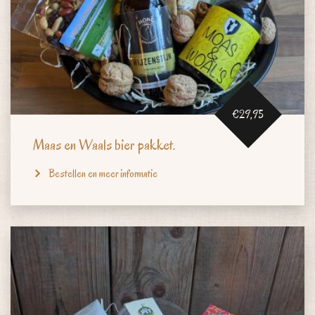
€29,95
Maas en Waals bier pakket.
Bestellen en meer informatie