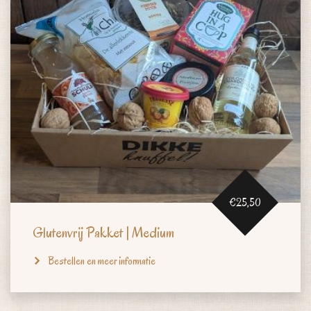
€25,50
Glutenvrij Pakket | Medium
Bestellen en meer informatie