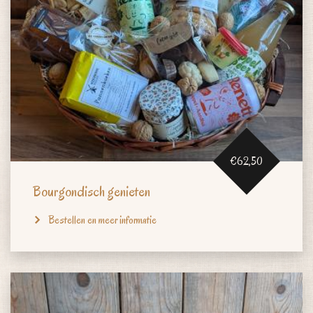
€62,50
Bourgondisch genieten
Bestellen en meer informatie