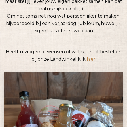
maar stel jij liever jouw eigen pakket samen kan dat
natuurlijk ook altijd.
Om het soms net nog wat persoonlijker te maken,
bijvoorbeeld bij een verjaardag, jubileum, huwelijk,
eigen huis of nieuwe baan.
Heeft u vragen of wensen of wilt u direct bestellen
bij onze Landwinkel klik
hier