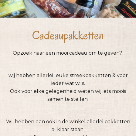
Cadeaupakketten
Opzoek naar een mooi cadeau om te geven?
wij hebben allerlei leuke streekpakketten & voor
ieder wat wils.
Ook voor elke gelegenheid weten wij iets moois
samen te stellen.
Wij hebben dan ook in de winkel allerlei pakketten
al klaar staan.