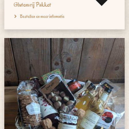
Glutenvrij Pakket
Bestellen en meer informatie