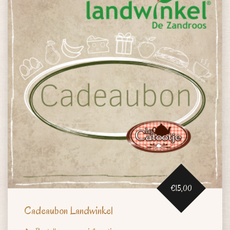
€15,00
Cadeaubon Landwinkel