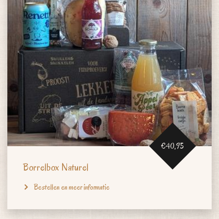
€40,95
Borrelbox Naturel
Bestellen en meer informatie