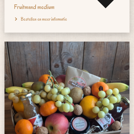
Fruitmand medium
Bestellen en meer informatie