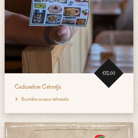
€15,00
Cadeaubon Catootje
Bestellen en meer informatie