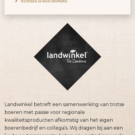
Bestellen en meer informatie
Landwinkel betreft een samenwerking van trotse
boeren met passie voor regionale
kwaliteitsproducten afkomstig van het eigen
boerenbedrijf en collega’s. Wij dragen bij aan een