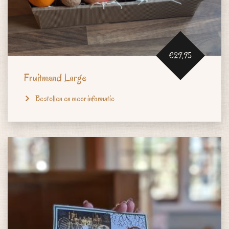
€29,95
Fruitmand Large
Bestellen en meer informatie