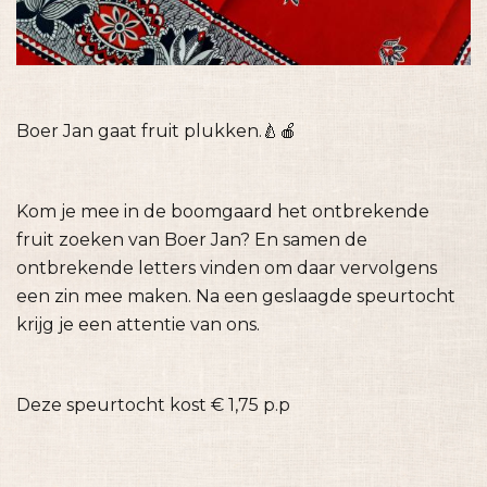
Boer Jan gaat fruit plukken.🍐🍎
Kom je mee in de boomgaard het ontbrekende
fruit zoeken van Boer Jan? En samen de
ontbrekende letters vinden om daar vervolgens
een zin mee maken. Na een geslaagde speurtocht
krijg je een attentie van ons.
Deze speurtocht kost € 1,75 p.p