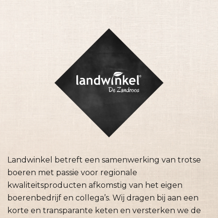
Landwinkel betreft een samenwerking van trotse
boeren met passie voor regionale
kwaliteitsproducten afkomstig van het eigen
boerenbedrijf en collega’s. Wij dragen bij aan een
korte en transparante keten en versterken we de