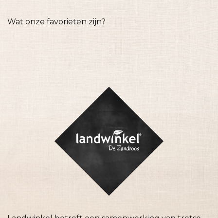
Wat onze favorieten zijn?