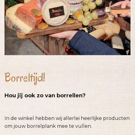
Borreltijd!
Hou jij ook zo van borrellen?
In de winkel hebben wij allerlei heerlijke producten
om jouw borrelplank mee te vullen.