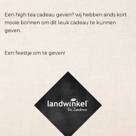
Een high tea cadeau geven? wij hebben sinds kort
mooie bonnen om dit leuk cadeau te kunnen
geven.
Een feestje om te geven!