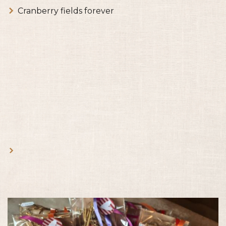
Cranberry fields forever