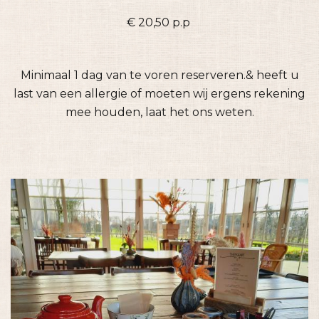
€ 20,50 p.p
Minimaal 1 dag van te voren reserveren.& heeft u
last van een allergie of moeten wij ergens rekening
mee houden, laat het ons weten.