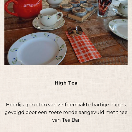
High Tea
Heerlijk genieten van zelfgemaakte hartige hapjes,
gevolgd door een zoete ronde aangevuld met thee
van Tea Bar