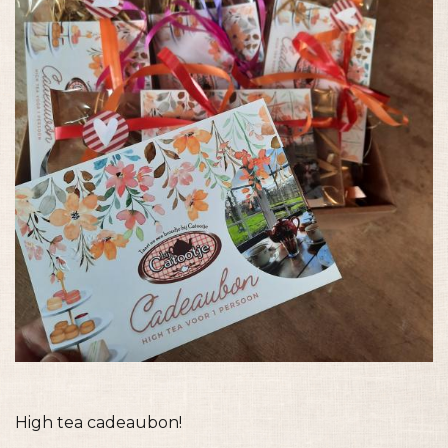
High tea cadeaubon!