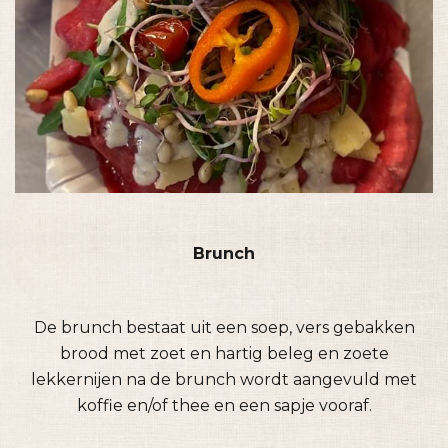
Brunch
De brunch bestaat uit een soep, vers gebakken
brood met zoet en hartig beleg en zoete
lekkernijen na de brunch wordt aangevuld met
koffie en/of thee en een sapje vooraf.