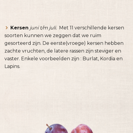
Kersen
juni t/m juli.
Met 11 verschillende kersen
soorten kunnen we zeggen dat we ruim
gesorteerd zijn. De eerste(vroege) kersen hebben
zachte vruchten, de latere rassen zijn steviger en
vaster. Enkele voorbeelden zijn : Burlat, Kordia en
Lapins.