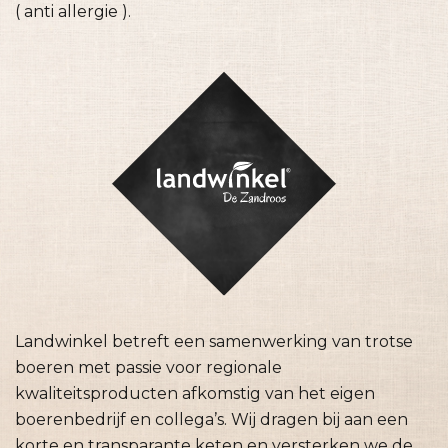
( anti allergie ).
Landwinkel betreft een samenwerking van trotse
boeren met passie voor regionale
kwaliteitsproducten afkomstig van het eigen
boerenbedrijf en collega’s. Wij dragen bij aan een
korte en transparante keten en versterken we de