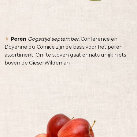
Peren
Oogsttijd september.
Conference en
Doyenne du Comice zijn de basis voor het peren
assortiment. Om te stoven gaat er natuurlijk niets
boven de GieserWildeman.