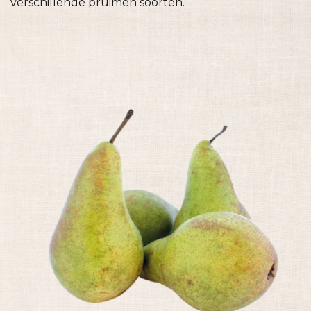
verschillende pruimen soorten.