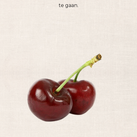
te gaan.