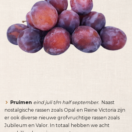
Pruimen
eind juli t/m half september.
Naast
nostalgische rassen zoals Opal en Reine Victoria zijn
er ook diverse nieuwe grofvruchtige rassen zoals
Jubileum en Valor. In totaal hebben we acht