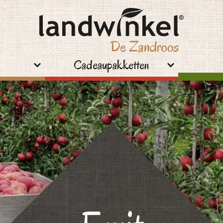
Cadeaupakketten