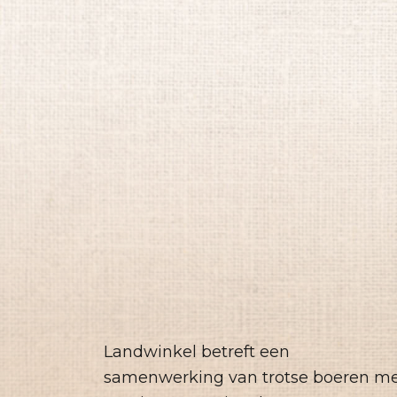
Landwinkel betreft een
samenwerking van trotse boeren m