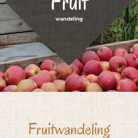
Fruit
wandeling
Fruitwandeling