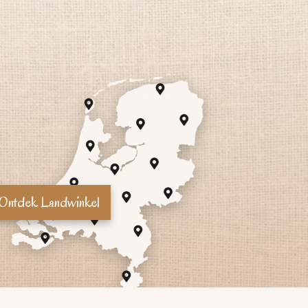
Ontdek Landwinkel