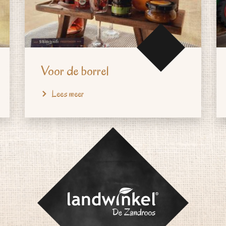
Voor de borrel
Lees meer