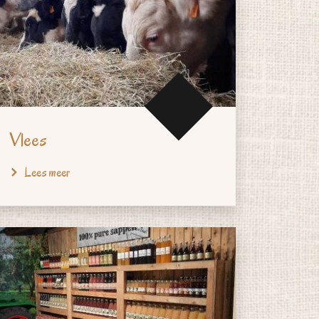
Vlees
Lees meer