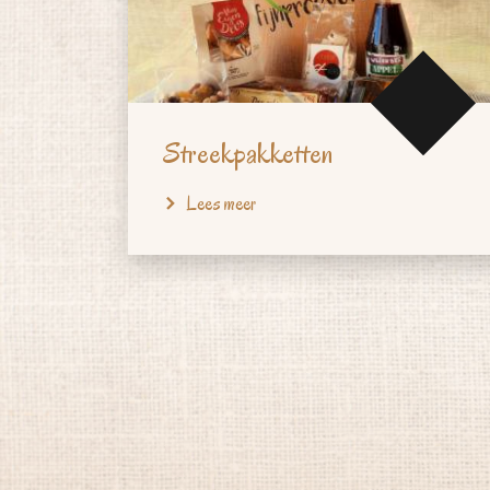
Streekpakketten
Lees meer