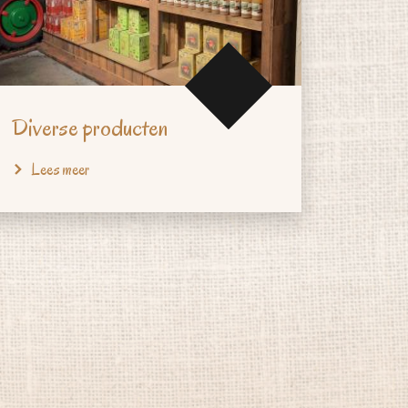
Diverse producten
Lees meer