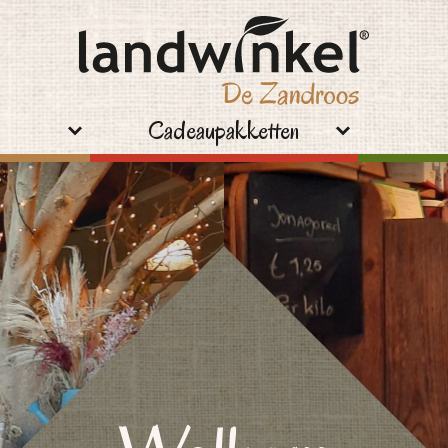
Cadeaupakketten