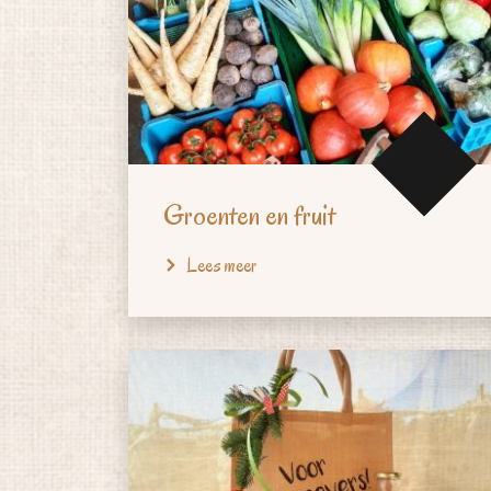
Groenten en fruit
Lees meer