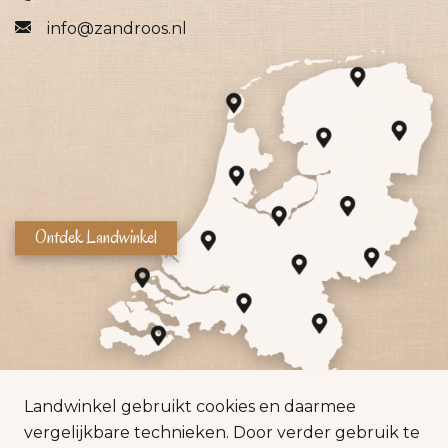
info@zandroos.nl
Ontdek Landwinkel
Landwinkel gebruikt cookies en daarmee
vergelijkbare technieken. Door verder gebruik te